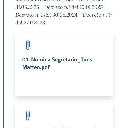
31.05.2025 - Decreto n.1 del 10.01.2025 -
Decreto n. 1 del 30.05.2024 - Decreto n. 17
del 27.11.2023.
01. Nomina Segretario_Tonsi
Matteo.pdf