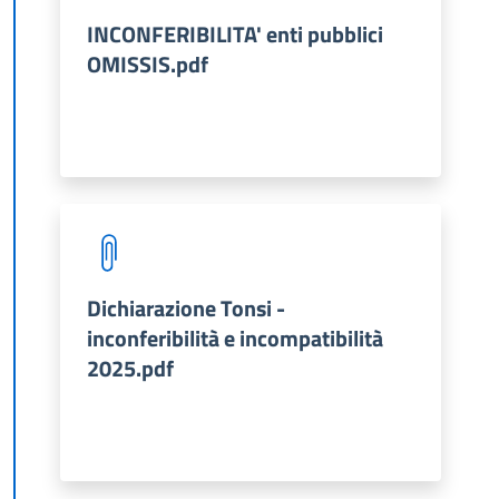
INCONFERIBILITA' enti pubblici
OMISSIS.pdf
Dichiarazione Tonsi -
inconferibilità e incompatibilità
2025.pdf