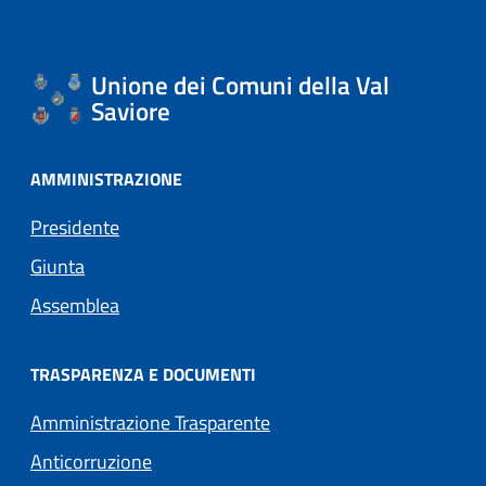
Unione dei Comuni della Val
Saviore
AMMINISTRAZIONE
Presidente
Giunta
Assemblea
TRASPARENZA E DOCUMENTI
Amministrazione Trasparente
Anticorruzione