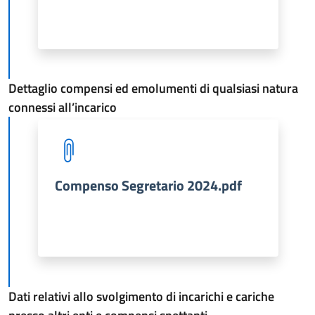
Dettaglio compensi ed emolumenti di qualsiasi natura
connessi all’incarico
Compenso Segretario 2024.pdf
Dati relativi allo svolgimento di incarichi e cariche