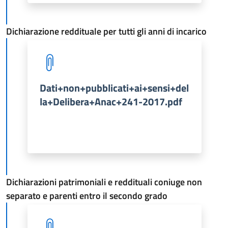
Dichiarazione reddituale per tutti gli anni di incarico
Dati+non+pubblicati+ai+sensi+del
la+Delibera+Anac+241-2017.pdf
Dichiarazioni patrimoniali e reddituali coniuge non
separato e parenti entro il secondo grado