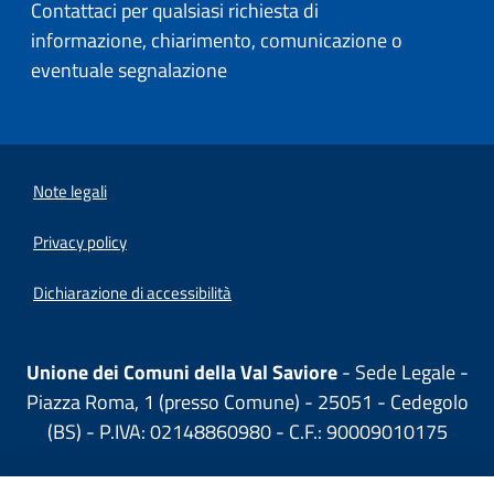
Contattaci per qualsiasi richiesta di
informazione, chiarimento, comunicazione o
eventuale segnalazione
Note legali
Privacy policy
(apre in un'altra scheda).
Dichiarazione di accessibilità
Unione dei Comuni della Val Saviore
- Sede Legale -
Piazza Roma, 1 (presso Comune) - 25051 - Cedegolo
(BS) - P.IVA: 02148860980 - C.F.: 90009010175