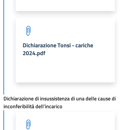
Dichiarazione Tonsi - cariche
2024.pdf
Dichiarazione di insussistenza di una delle cause di
inconferibilità dell’incarico