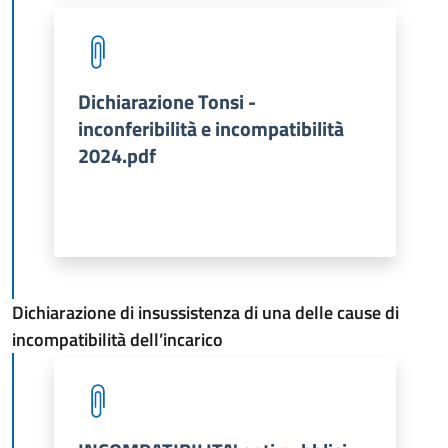
Dichiarazione Tonsi -
inconferibilità e incompatibilità
2024.pdf
Dichiarazione di insussistenza di una delle cause di
incompatibilità dell’incarico