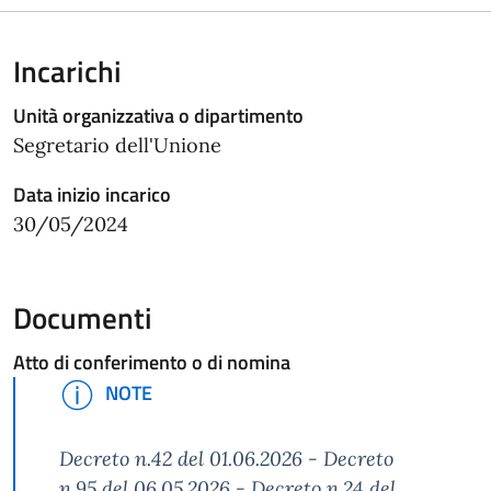
Incarichi
Unità organizzativa o dipartimento
Segretario dell'Unione
Data inizio incarico
30/05/2024
Documenti
Atto di conferimento o di nomina
NOTE
Decreto n.42 del 01.06.2026 - Decreto
n.95 del 06.05.2026 - Decreto n.24 del