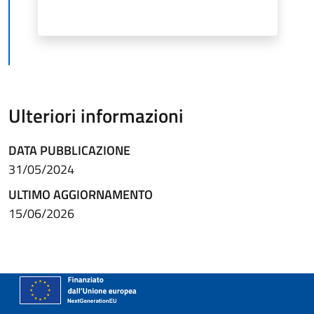
Ulteriori informazioni
DATA PUBBLICAZIONE
31/05/2024
ULTIMO AGGIORNAMENTO
15/06/2026