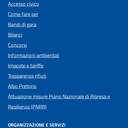
Accesso civico
Come fare per
Bandi di gara
Bilanci
Concorsi
Informazioni ambientali
Imposte e tariffe
Trasparenza rifiuti
(apre in un'altra scheda).
Albo Pretorio
Attuazione misure Piano Nazionale di Ripresa e
Resilienza (PNRR)
ORGANIZZAZIONE E SERVIZI