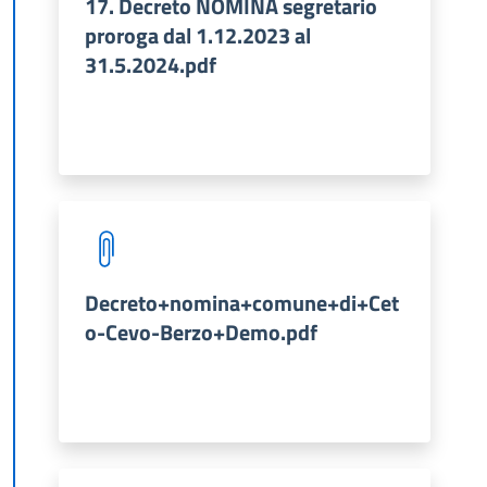
17. Decreto NOMINA segretario
proroga dal 1.12.2023 al
31.5.2024.pdf
Decreto+nomina+comune+di+Cet
o-Cevo-Berzo+Demo.pdf