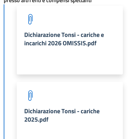
presso altri enti e compensi spettanti
Dichiarazione Tonsi - cariche e
incarichi 2026 OMISSIS.pdf
Dichiarazione Tonsi - cariche
2025.pdf