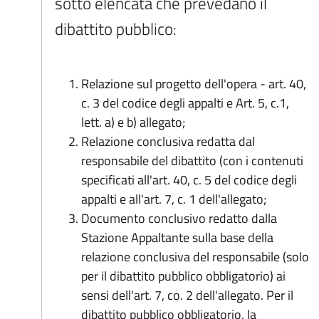
sotto elencata che prevedano il
dibattito pubblico:
Relazione sul progetto dell'opera - art. 40,
c. 3 del codice degli appalti e Art. 5, c.1,
lett. a) e b) allegato;
Relazione conclusiva redatta dal
responsabile del dibattito (con i contenuti
specificati all'art. 40, c. 5 del codice degli
appalti e all'art. 7, c. 1 dell'allegato;
Documento conclusivo redatto dalla
Stazione Appaltante sulla base della
relazione conclusiva del responsabile (solo
per il dibattito pubblico obbligatorio) ai
sensi dell'art. 7, co. 2 dell'allegato. Per il
dibattito pubblico obbligatorio, la