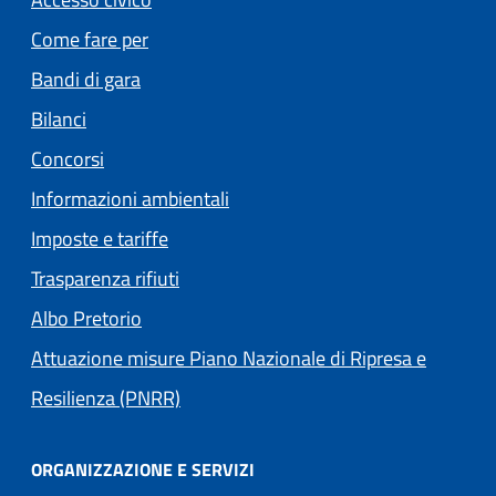
Come fare per
Bandi di gara
Bilanci
Concorsi
Informazioni ambientali
Imposte e tariffe
Trasparenza rifiuti
(apre in un'altra scheda).
Albo Pretorio
Attuazione misure Piano Nazionale di Ripresa e
Resilienza (PNRR)
ORGANIZZAZIONE E SERVIZI