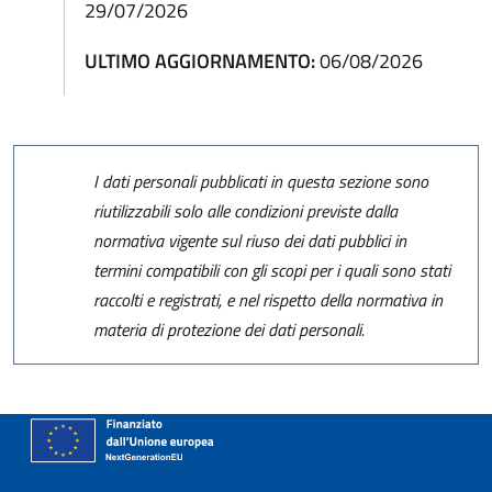
29/07/2026
ULTIMO AGGIORNAMENTO:
06/08/2026
I dati personali pubblicati in questa sezione sono
riutilizzabili solo alle condizioni previste dalla
normativa vigente sul riuso dei dati pubblici in
termini compatibili con gli scopi per i quali sono stati
raccolti e registrati, e nel rispetto della normativa in
materia di protezione dei dati personali.