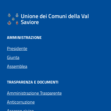
Unione dei Comuni della Val
Saviore
AMMINISTRAZIONE
Presidente
Giunta
Assemblea
TRASPARENZA E DOCUMENTI
Amministrazione Trasparente
Anticorruzione
Accesso civico