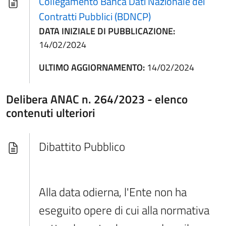
Collegamento Banca Dati Nazionale dei
Contratti Pubblici (BDNCP)
DATA INIZIALE DI PUBBLICAZIONE:
14/02/2024
ULTIMO AGGIORNAMENTO:
14/02/2024
Delibera ANAC n. 264/2023 - elenco
contenuti ulteriori
Dibattito Pubblico
Alla data odierna, l'Ente non ha
eseguito opere di cui alla normativa