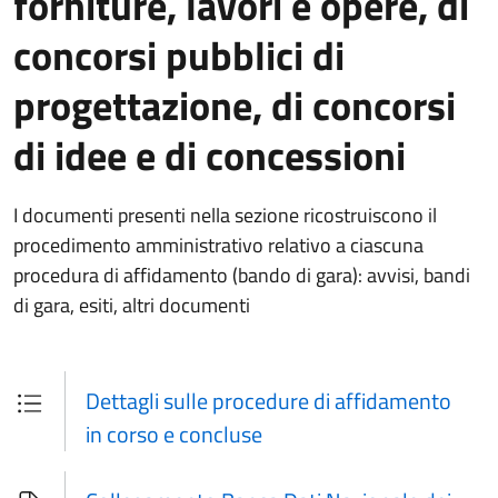
forniture, lavori e opere, di
concorsi pubblici di
progettazione, di concorsi
di idee e di concessioni
I documenti presenti nella sezione ricostruiscono il
procedimento amministrativo relativo a ciascuna
procedura di affidamento (bando di gara): avvisi, bandi
di gara, esiti, altri documenti
Dettagli sulle procedure di affidamento
in corso e concluse