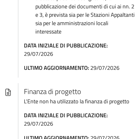
pubblicazione dei documenti di cui ai nn. 2
e 3, è prevista sia per le Stazioni Appaltanti
sia per le amministrazioni locali
interessate
DATA INIZIALE DI PUBBLICAZIONE:
29/07/2026
ULTIMO AGGIORNAMENTO:
29/07/2026
Finanza di progetto
L'Ente non ha utilizzato la finanza di progetto
DATA INIZIALE DI PUBBLICAZIONE:
29/07/2026
ULTIMO AGGIORNAMENTO:
29/07/2026