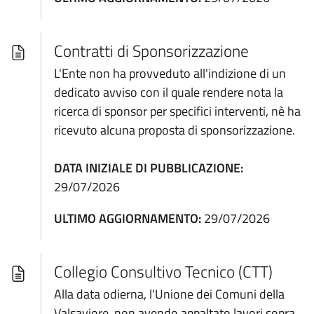
Contratti di Sponsorizzazione
L'Ente non ha provveduto all'indizione di un
dedicato avviso con il quale rendere nota la
ricerca di sponsor per specifici interventi, nè ha
ricevuto alcuna proposta di sponsorizzazione.
DATA INIZIALE DI PUBBLICAZIONE:
29/07/2026
ULTIMO AGGIORNAMENTO:
29/07/2026
Collegio Consultivo Tecnico (CTT)
Alla data odierna, l'Unione dei Comuni della
Valsaviore, non avendo appaltato lavori sopra