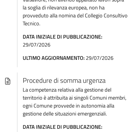
la soglia di rilevanza europea, non ha
provveduto alla nomina del Collegio Consultivo
Tecnico.
DATA INIZIALE DI PUBBLICAZIONE:
29/07/2026
ULTIMO AGGIORNAMENTO:
29/07/2026
Procedure di somma urgenza
La competenza relativa alla gestione del
territorio è attribuita ai singoli Comuni membri,
ogni Comune provvede in autonomia alla
gestione delle situazioni emergenziali.
DATA INIZIALE DI PUBBLICAZIONE: