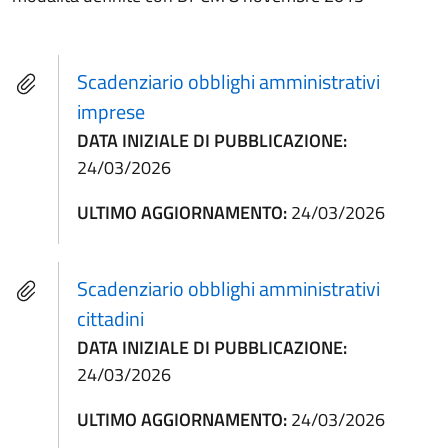
Scadenziario obblighi amministrativi
imprese
DATA INIZIALE DI PUBBLICAZIONE:
24/03/2026
ULTIMO AGGIORNAMENTO:
24/03/2026
Scadenziario obblighi amministrativi
cittadini
DATA INIZIALE DI PUBBLICAZIONE:
24/03/2026
ULTIMO AGGIORNAMENTO:
24/03/2026