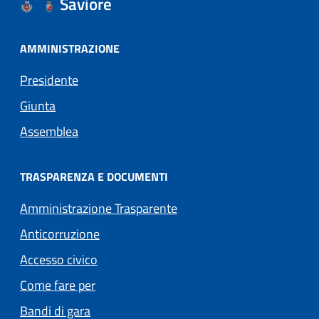
Saviore
AMMINISTRAZIONE
Presidente
Giunta
Assemblea
TRASPARENZA E DOCUMENTI
Amministrazione Trasparente
Anticorruzione
Accesso civico
Come fare per
Bandi di gara