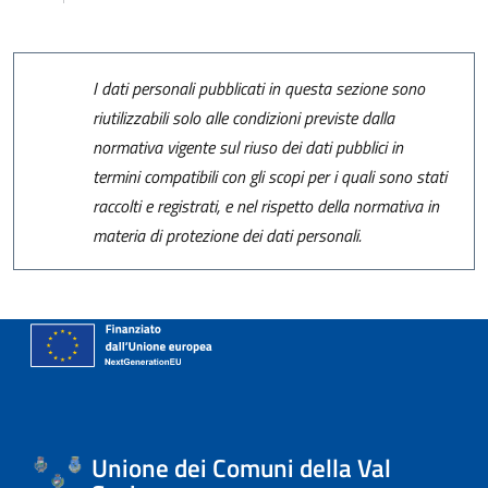
I dati personali pubblicati in questa sezione sono
riutilizzabili solo alle condizioni previste dalla
normativa vigente sul riuso dei dati pubblici in
termini compatibili con gli scopi per i quali sono stati
raccolti e registrati, e nel rispetto della normativa in
materia di protezione dei dati personali.
Unione dei Comuni della Val