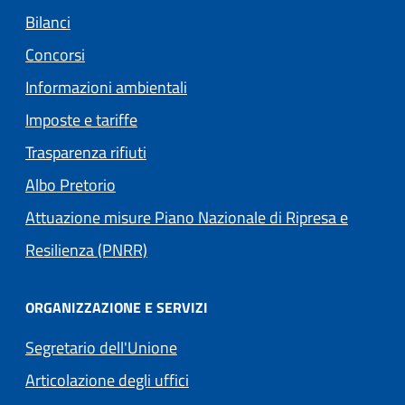
Bilanci
Concorsi
Informazioni ambientali
Imposte e tariffe
Trasparenza rifiuti
(apre in un'altra scheda).
Albo Pretorio
Attuazione misure Piano Nazionale di Ripresa e
Resilienza (PNRR)
ORGANIZZAZIONE E SERVIZI
Segretario dell'Unione
Articolazione degli uffici