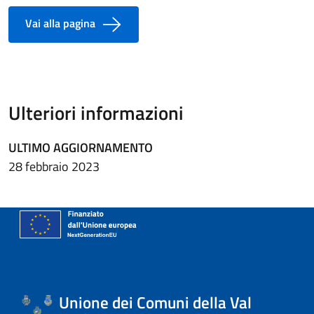
Vai alla pagina
Ulteriori informazioni
ULTIMO AGGIORNAMENTO
28 febbraio 2023
Unione dei Comuni della Val