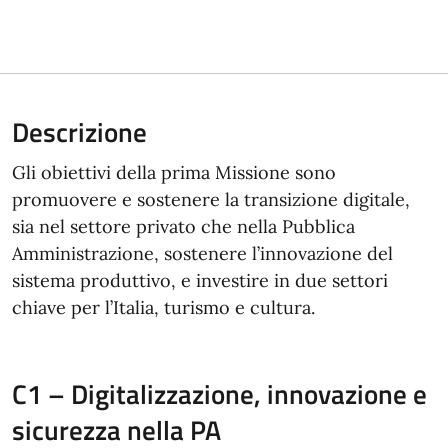
Descrizione
Gli obiettivi della prima Missione sono
promuovere e sostenere la transizione digitale,
sia nel settore privato che nella Pubblica
Amministrazione, sostenere l’innovazione del
sistema produttivo, e investire in due settori
chiave per l’Italia, turismo e cultura.
C1 – Digitalizzazione, innovazione e
sicurezza nella PA