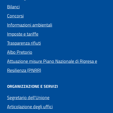
Bilanci
Concorsi
Informazioni ambientali
Imposte e tariffe
Trasparenza rifiuti
(apre in un'altra scheda).
Albo Pretorio
Attuazione misure Piano Nazionale di Ripresa e
Resilienza (PNRR)
ORGANIZZAZIONE E SERVIZI
Segretario dell'Unione
Articolazione degli uffici