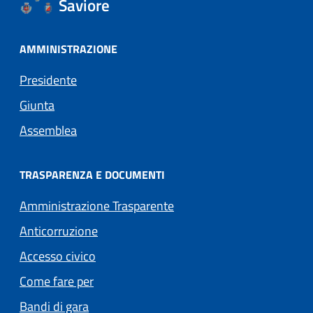
Saviore
AMMINISTRAZIONE
Presidente
Giunta
Assemblea
TRASPARENZA E DOCUMENTI
Amministrazione Trasparente
Anticorruzione
Accesso civico
Come fare per
Bandi di gara