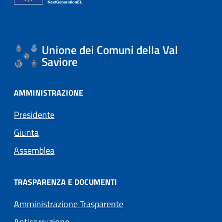
Unione dei Comuni della Val
Saviore
AMMINISTRAZIONE
Presidente
Giunta
Assemblea
TRASPARENZA E DOCUMENTI
Amministrazione Trasparente
Anticorruzione